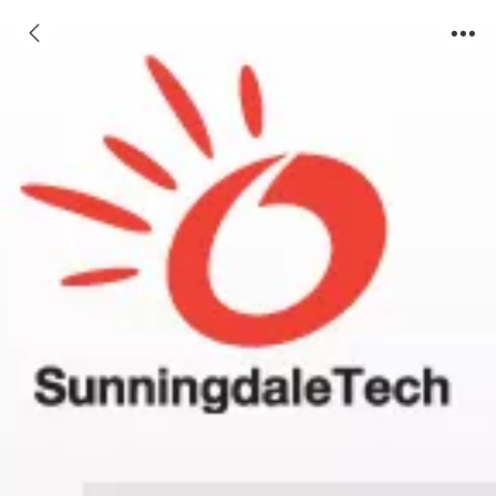
来图设计2